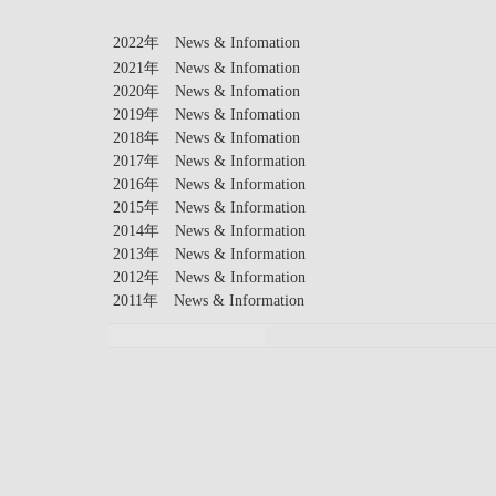
2022年 News & Infomation
2021年 News & Infomation
2020年 News & Infomation
2019年 News & Infomation
2018年 News & Infomation
2017年 News & Information
2016年 News & Information
2015年 News & Information
2014年 News & Information
2013年 News & Information
2012年 News & Information
2011年 News & Information